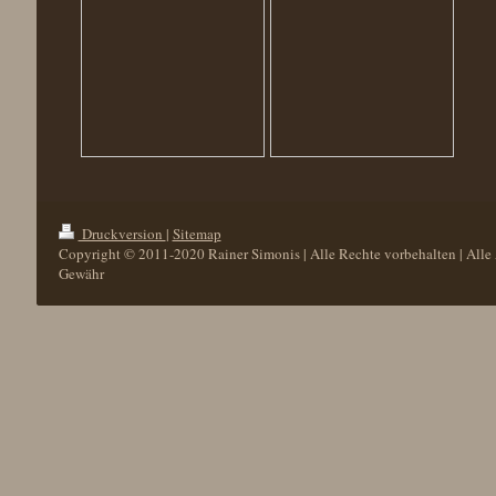
Druckversion
|
Sitemap
Copyright © 2011-2020 Rainer Simonis | Alle Rechte vorbehalten | All
Gewähr